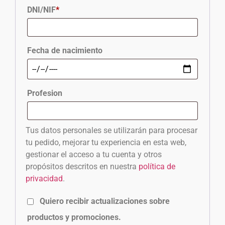
DNI/NIF
*
Fecha de nacimiento
Profesion
Tus datos personales se utilizarán para procesar
tu pedido, mejorar tu experiencia en esta web,
gestionar el acceso a tu cuenta y otros
propósitos descritos en nuestra
política de
privacidad
.
Quiero recibir actualizaciones sobre
productos y promociones.