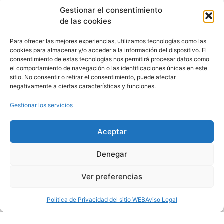
Gestionar el consentimiento
de las cookies
Para ofrecer las mejores experiencias, utilizamos tecnologías como las
cookies para almacenar y/o acceder a la información del dispositivo. El
consentimiento de estas tecnologías nos permitirá procesar datos como
el comportamiento de navegación o las identificaciones únicas en este
sitio. No consentir o retirar el consentimiento, puede afectar
negativamente a ciertas características y funciones.
Gestionar los servicios
Aceptar
Denegar
Ver preferencias
Política de Privacidad del sitio WEB
Aviso Legal