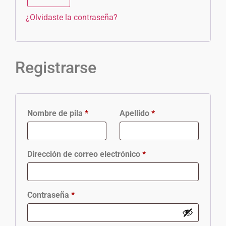
¿Olvidaste la contraseña?
Registrarse
Nombre de pila
*
Apellido
*
Dirección de correo electrónico
*
Contraseña
*