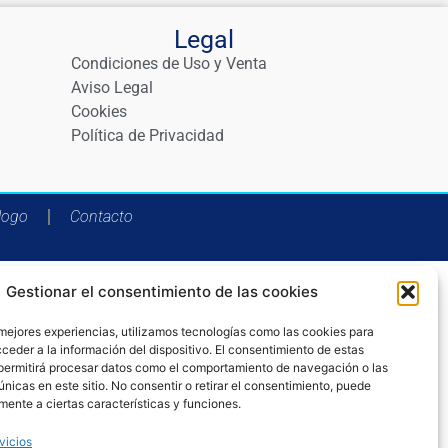
Legal
Condiciones de Uso y Venta
Aviso Legal
Cookies
Política de Privacidad
logo
Contacto
Gestionar el consentimiento de las cookies
 mejores experiencias, utilizamos tecnologías como las cookies para
ceder a la información del dispositivo. El consentimiento de estas
permitirá procesar datos como el comportamiento de navegación o las
únicas en este sitio. No consentir o retirar el consentimiento, puede
mente a ciertas características y funciones.
vicios