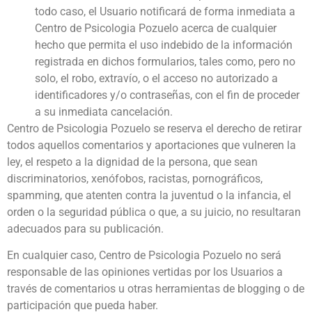
todo caso, el Usuario notificará de forma inmediata a
Centro de Psicologia Pozuelo acerca de cualquier
hecho que permita el uso indebido de la información
registrada en dichos formularios, tales como, pero no
solo, el robo, extravío, o el acceso no autorizado a
identificadores y/o contraseñas, con el fin de proceder
a su inmediata cancelación.
Centro de Psicologia Pozuelo se reserva el derecho de retirar
todos aquellos comentarios y aportaciones que vulneren la
ley, el respeto a la dignidad de la persona, que sean
discriminatorios, xenófobos, racistas, pornográficos,
spamming, que atenten contra la juventud o la infancia, el
orden o la seguridad pública o que, a su juicio, no resultaran
adecuados para su publicación.
En cualquier caso, Centro de Psicologia Pozuelo no será
responsable de las opiniones vertidas por los Usuarios a
través de comentarios u otras herramientas de blogging o de
participación que pueda haber.