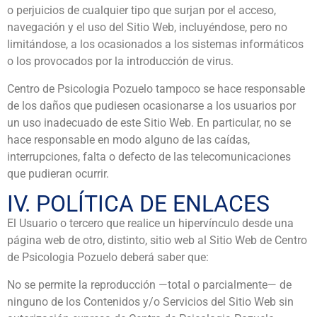
o perjuicios de cualquier tipo que surjan por el acceso,
navegación y el uso del Sitio Web, incluyéndose, pero no
limitándose, a los ocasionados a los sistemas informáticos
o los provocados por la introducción de virus.
Centro de Psicologia Pozuelo tampoco se hace responsable
de los daños que pudiesen ocasionarse a los usuarios por
un uso inadecuado de este Sitio Web. En particular, no se
hace responsable en modo alguno de las caídas,
interrupciones, falta o defecto de las telecomunicaciones
que pudieran ocurrir.
IV. POLÍTICA DE ENLACES
El Usuario o tercero que realice un hipervínculo desde una
página web de otro, distinto, sitio web al Sitio Web de Centro
de Psicologia Pozuelo deberá saber que:
No se permite la reproducción —total o parcialmente— de
ninguno de los Contenidos y/o Servicios del Sitio Web sin