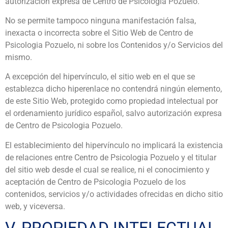
autorización expresa de Centro de Psicologia Pozuelo.
No se permite tampoco ninguna manifestación falsa,
inexacta o incorrecta sobre el Sitio Web de Centro de
Psicologia Pozuelo, ni sobre los Contenidos y/o Servicios del
mismo.
A excepción del hipervínculo, el sitio web en el que se
establezca dicho hiperenlace no contendrá ningún elemento,
de este Sitio Web, protegido como propiedad intelectual por
el ordenamiento jurídico español, salvo autorización expresa
de Centro de Psicologia Pozuelo.
El establecimiento del hipervínculo no implicará la existencia
de relaciones entre Centro de Psicologia Pozuelo y el titular
del sitio web desde el cual se realice, ni el conocimiento y
aceptación de Centro de Psicologia Pozuelo de los
contenidos, servicios y/o actividades ofrecidas en dicho sitio
web, y viceversa.