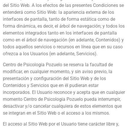
del Sitio Web. A los efectos de las presentes Condiciones se
entenderá como Sitio Web: la apariencia externa de los
interfaces de pantalla, tanto de forma estática como de
forma dinámica, es decir, el árbol de navegación; y todos los
elementos integrados tanto en los interfaces de pantalla
como en el árbol de navegación (en adelante, Contenidos) y
todos aquellos servicios o recursos en línea que en su caso
ofrezca a los Usuarios (en adelante, Servicios).
Centro de Psicologia Pozuelo se reserva la facultad de
modificar, en cualquier momento, y sin aviso previo, la
presentación y configuración del Sitio Web y de los
Contenidos y Servicios que en él pudieran estar
incorporados. El Usuario reconoce y acepta que en cualquier
momento Centro de Psicologia Pozuelo pueda interrumpir,
desactivar y/o cancelar cualquiera de estos elementos que
se integran en el Sitio Web o el acceso a los mismos.
El acceso al Sitio Web por el Usuario tiene carácter libre y,