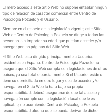
El mero acceso a este Sitio Web no supone entablar ningún
tipo de relación de carácter comercial entre Centro de
Psicologia Pozuelo y el Usuario.
Siempre en el respeto de la legislación vigente, este Sitio
Web de Centro de Psicologia Pozuelo se dirige a todas las
personas, sin importar su edad, que puedan acceder y/o
navegar por las páginas del Sitio Web.
El Sitio Web está dirigido principalmente a Usuarios
residentes en España. Centro de Psicologia Pozuelo no
asegura que el Sitio Web cumpla con legislaciones de otros
países, ya sea total o parcialmente. Si el Usuario reside o
tiene su domiciliado en otro lugar y decide acceder y/o
navegar en el Sitio Web lo hará bajo su propia
responsabilidad, deberá asegurarse de que tal acceso y
navegación cumple con la legislación local que le es
aplicable, no asumiendo Centro de Psicologia Pozuelo
responsabilidad alguna que se pueda derivar de dicho