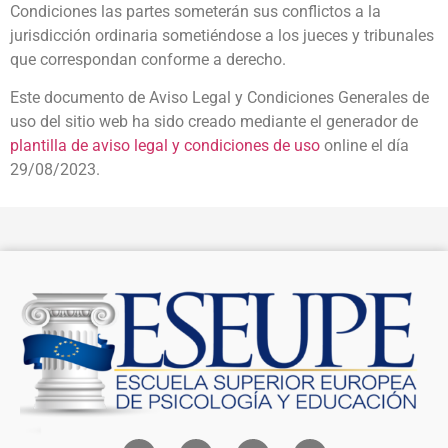
Condiciones las partes someterán sus conflictos a la
jurisdicción ordinaria sometiéndose a los jueces y tribunales
que correspondan conforme a derecho.
Este documento de Aviso Legal y Condiciones Generales de
uso del sitio web ha sido creado mediante el generador de
plantilla de aviso legal y condiciones de uso
online el día
29/08/2023.