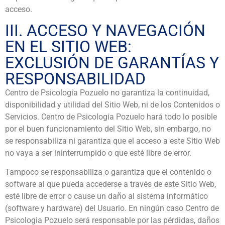
acceso.
III. ACCESO Y NAVEGACIÓN
EN EL SITIO WEB:
EXCLUSIÓN DE GARANTÍAS Y
RESPONSABILIDAD
Centro de Psicologia Pozuelo no garantiza la continuidad,
disponibilidad y utilidad del Sitio Web, ni de los Contenidos o
Servicios. Centro de Psicologia Pozuelo hará todo lo posible
por el buen funcionamiento del Sitio Web, sin embargo, no
se responsabiliza ni garantiza que el acceso a este Sitio Web
no vaya a ser ininterrumpido o que esté libre de error.
Tampoco se responsabiliza o garantiza que el contenido o
software al que pueda accederse a través de este Sitio Web,
esté libre de error o cause un daño al sistema informático
(software y hardware) del Usuario. En ningún caso Centro de
Psicologia Pozuelo será responsable por las pérdidas, daños