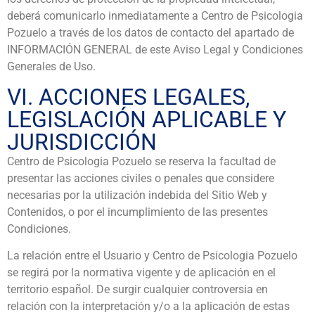
deberá comunicarlo inmediatamente a Centro de Psicologia
Pozuelo a través de los datos de contacto del apartado de
INFORMACIÓN GENERAL de este Aviso Legal y Condiciones
Generales de Uso.
VI. ACCIONES LEGALES,
LEGISLACIÓN APLICABLE Y
JURISDICCIÓN
Centro de Psicologia Pozuelo se reserva la facultad de
presentar las acciones civiles o penales que considere
necesarias por la utilización indebida del Sitio Web y
Contenidos, o por el incumplimiento de las presentes
Condiciones.
La relación entre el Usuario y Centro de Psicologia Pozuelo
se regirá por la normativa vigente y de aplicación en el
territorio español. De surgir cualquier controversia en
relación con la interpretación y/o a la aplicación de estas