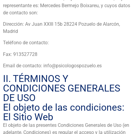
representante es: Mercedes Bermejo Boixareu, y cuyos datos
de contacto son:
Dirección: Av Juan XXIII 15b 28224 Pozuelo de Alarcón,
Madrid
Teléfono de contacto:
Fax: 913527728
Email de contacto: info@psicologospozuelo.es
II. TÉRMINOS Y
CONDICIONES GENERALES
DE USO
El objeto de las condiciones:
El Sitio Web
El objeto de las presentes Condiciones Generales de Uso (en
adelante, Condiciones) es regular el acceso y la utilización