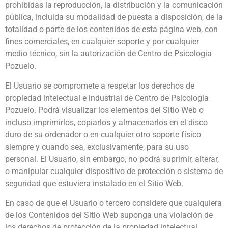
prohibidas la reproducción, la distribución y la comunicación
pública, incluida su modalidad de puesta a disposición, de la
totalidad o parte de los contenidos de esta página web, con
fines comerciales, en cualquier soporte y por cualquier
medio técnico, sin la autorización de Centro de Psicologia
Pozuelo.
El Usuario se compromete a respetar los derechos de
propiedad intelectual e industrial de Centro de Psicologia
Pozuelo. Podrá visualizar los elementos del Sitio Web o
incluso imprimirlos, copiarlos y almacenarlos en el disco
duro de su ordenador o en cualquier otro soporte físico
siempre y cuando sea, exclusivamente, para su uso
personal. El Usuario, sin embargo, no podrá suprimir, alterar,
o manipular cualquier dispositivo de protección o sistema de
seguridad que estuviera instalado en el Sitio Web.
En caso de que el Usuario o tercero considere que cualquiera
de los Contenidos del Sitio Web suponga una violación de
los derechos de protección de la propiedad intelectual,