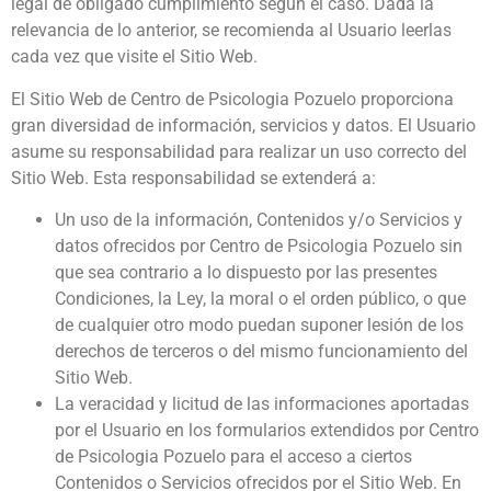
legal de obligado cumplimiento según el caso. Dada la
relevancia de lo anterior, se recomienda al Usuario leerlas
cada vez que visite el Sitio Web.
El Sitio Web de Centro de Psicologia Pozuelo proporciona
gran diversidad de información, servicios y datos. El Usuario
asume su responsabilidad para realizar un uso correcto del
Sitio Web. Esta responsabilidad se extenderá a:
Un uso de la información, Contenidos y/o Servicios y
datos ofrecidos por Centro de Psicologia Pozuelo sin
que sea contrario a lo dispuesto por las presentes
Condiciones, la Ley, la moral o el orden público, o que
de cualquier otro modo puedan suponer lesión de los
derechos de terceros o del mismo funcionamiento del
Sitio Web.
La veracidad y licitud de las informaciones aportadas
por el Usuario en los formularios extendidos por Centro
de Psicologia Pozuelo para el acceso a ciertos
Contenidos o Servicios ofrecidos por el Sitio Web. En