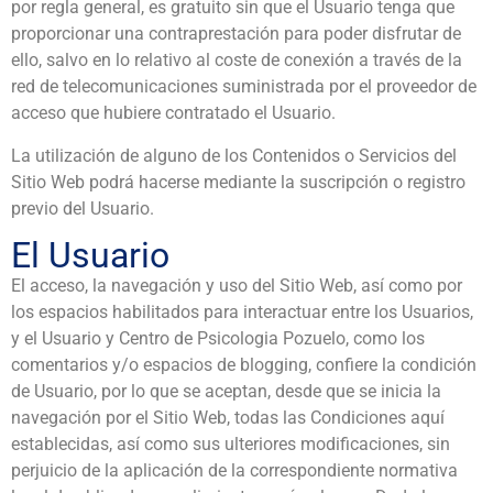
por regla general, es gratuito sin que el Usuario tenga que
proporcionar una contraprestación para poder disfrutar de
ello, salvo en lo relativo al coste de conexión a través de la
red de telecomunicaciones suministrada por el proveedor de
acceso que hubiere contratado el Usuario.
La utilización de alguno de los Contenidos o Servicios del
Sitio Web podrá hacerse mediante la suscripción o registro
previo del Usuario.
El Usuario
El acceso, la navegación y uso del Sitio Web, así como por
los espacios habilitados para interactuar entre los Usuarios,
y el Usuario y Centro de Psicologia Pozuelo, como los
comentarios y/o espacios de blogging, confiere la condición
de Usuario, por lo que se aceptan, desde que se inicia la
navegación por el Sitio Web, todas las Condiciones aquí
establecidas, así como sus ulteriores modificaciones, sin
perjuicio de la aplicación de la correspondiente normativa