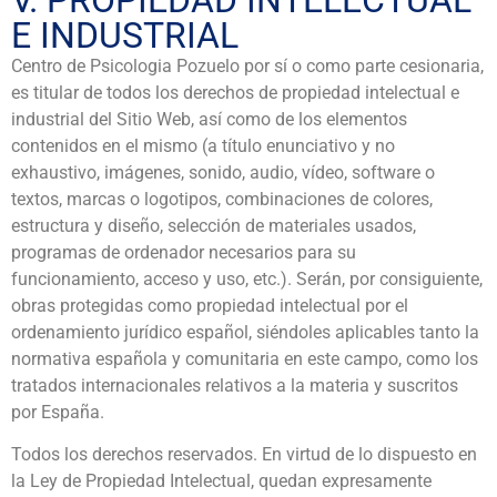
V. PROPIEDAD INTELECTUAL
E INDUSTRIAL
Centro de Psicologia Pozuelo por sí o como parte cesionaria,
es titular de todos los derechos de propiedad intelectual e
industrial del Sitio Web, así como de los elementos
contenidos en el mismo (a título enunciativo y no
exhaustivo, imágenes, sonido, audio, vídeo, software o
textos, marcas o logotipos, combinaciones de colores,
estructura y diseño, selección de materiales usados,
programas de ordenador necesarios para su
funcionamiento, acceso y uso, etc.). Serán, por consiguiente,
obras protegidas como propiedad intelectual por el
ordenamiento jurídico español, siéndoles aplicables tanto la
normativa española y comunitaria en este campo, como los
tratados internacionales relativos a la materia y suscritos
por España.
Todos los derechos reservados. En virtud de lo dispuesto en
la Ley de Propiedad Intelectual, quedan expresamente