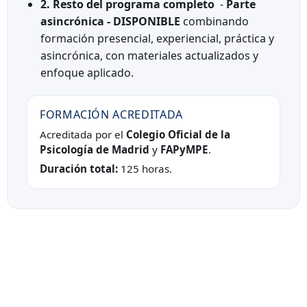
2. Resto del programa completo
-
Parte
asincrónica - DISPONIBLE
combinando
formación presencial, experiencial, práctica y
asincrónica, con materiales actualizados y
enfoque aplicado.
FORMACIÓN ACREDITADA
Acreditada por el
Colegio Oficial de la
Psicología de Madrid
y
FAPyMPE
.
Duración total:
125 horas.