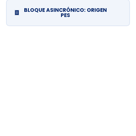
BLOQUE ASINCRÓNICO: ORIGEN
PES