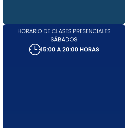
HORARIO DE CLASES PRESENCIALES
SÁBADOS
15:00 A 20:00 HORAS