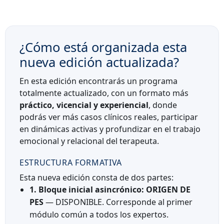
¿Cómo está organizada esta
nueva edición actualizada?
En esta edición encontrarás un programa
totalmente actualizado, con un formato más
práctico, vicencial y experiencial
, donde
podrás ver más casos clínicos reales, participar
en dinámicas activas y profundizar en el trabajo
emocional y relacional del terapeuta.
ESTRUCTURA FORMATIVA
Esta nueva edición consta de dos partes:
1. Bloque inicial asincrónico: ORIGEN DE
PES
— DISPONIBLE. Corresponde al primer
módulo común a todos los expertos.