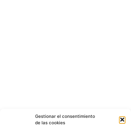
Gestionar el consentimiento
de las cookies