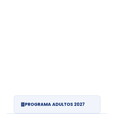
PROGRAMA ADULTOS 2027