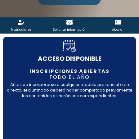
Matricularse
Solicitar información
Abonar
ACCESO DISPONIBLE
INSCRIPCIONES ABIERTAS
TODO EL AÑO
Antes de incorporarse a cualquier módulo presencial o en
directo, el alumnado deberá haber completado previamente
los contenidos asincrónicos correspondientes.