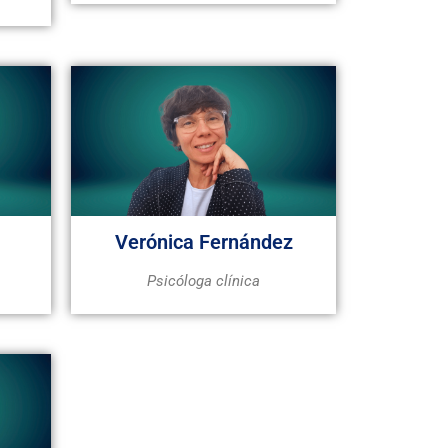
Verónica Fernández
Psicóloga clínica