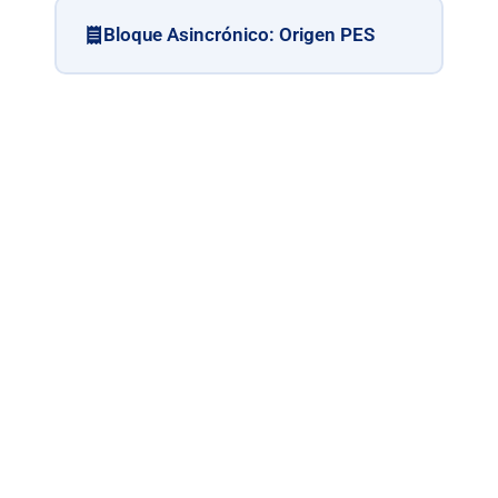
Bloque Asincrónico: Origen PES