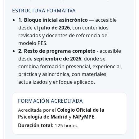
ESTRUCTURA FORMATIVA
1. Bloque inicial asincrónico
— accesible
desde el
julio de 2026
, con contenidos
revisados y docentes de referencia del
modelo PES.
2. Resto de programa completo
- accesible
desde
septiembre de 2026
, donde se
combina formación presencial, experiencial,
práctica y asincrónica, con materiales
actualizados y enfoque aplicado.
FORMACIÓN ACREDITADA
Acreditada por el
Colegio Oficial de la
Psicología de Madrid
y
FAPyMPE
.
Duración total:
125 horas.