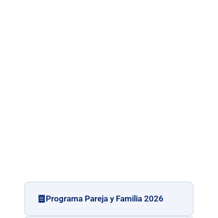
Programa Pareja y Familia 2026