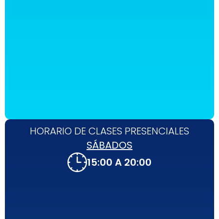
HORARIO DE CLASES PRESENCIALES
SÁBADOS
15:00 A 20:00