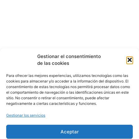
Gestionar el consentimiento
de las cookies
Para ofrecer las mejores experiencias, utilizamos tecnologías como las
cookies para almacenar y/o acceder a la información del dispositivo. El
consentimiento de estas tecnologías nos permitirá procesar datos como
el comportamiento de navegación o las identificaciones únicas en este
sitio. No consentir o retirar el consentimiento, puede afectar
negativamente a ciertas características y funciones.
Gestionar los servicios
Aceptar