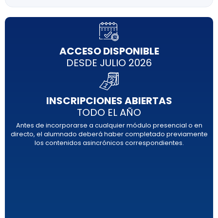
ACCESO DISPONIBLE
DESDE JULIO 2026
INSCRIPCIONES ABIERTAS
TODO EL AÑO
Antes de incorporarse a cualquier módulo presencial o en
directo, el alumnado deberá haber completado previamente
los contenidos asincrónicos correspondientes.