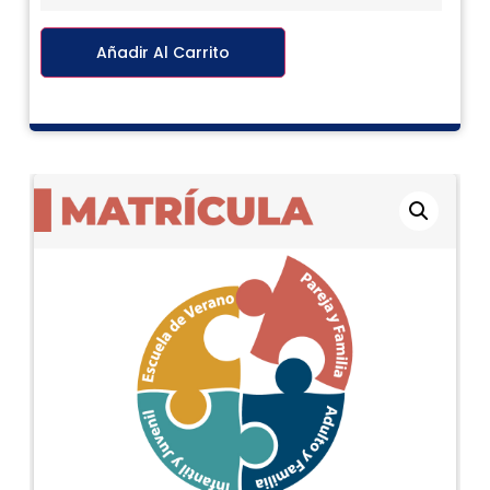
Añadir Al Carrito