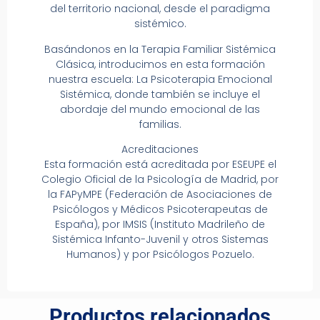
del territorio nacional, desde el paradigma
sistémico.
Basándonos en la Terapia Familiar Sistémica
Clásica, introducimos en esta formación
nuestra escuela: La Psicoterapia Emocional
Sistémica, donde también se incluye el
abordaje del mundo emocional de las
familias.
Acreditaciones
Esta formación está acreditada por ESEUPE el
Colegio Oficial de la Psicología de Madrid, por
la FAPyMPE (Federación de Asociaciones de
Psicólogos y Médicos Psicoterapeutas de
España), por IMSIS (Instituto Madrileño de
Sistémica Infanto-Juvenil y otros Sistemas
Humanos) y por Psicólogos Pozuelo.
Productos relacionados