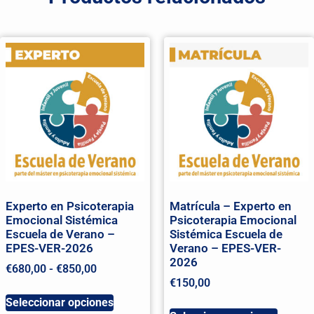
Experto en Psicoterapia
Matrícula – Experto en
Emocional Sistémica
Psicoterapia Emocional
Escuela de Verano –
Sistémica Escuela de
EPES-VER-2026
Verano – EPES-VER-
2026
€
680,00
-
€
850,00
€
150,00
Seleccionar opciones