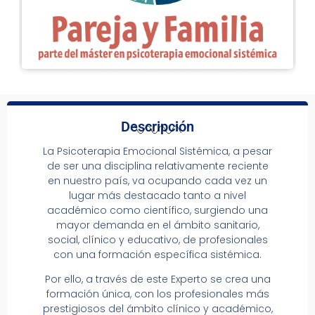
Descripción
La Psicoterapia Emocional Sistémica, a pesar
de ser una disciplina relativamente reciente
en nuestro país, va ocupando cada vez un
lugar más destacado tanto a nivel
académico como científico, surgiendo una
mayor demanda en el ámbito sanitario,
social, clínico y educativo, de profesionales
con una formación específica sistémica.
Por ello, a través de este Experto se crea una
formación única, con los profesionales más
prestigiosos del ámbito clínico y académico,