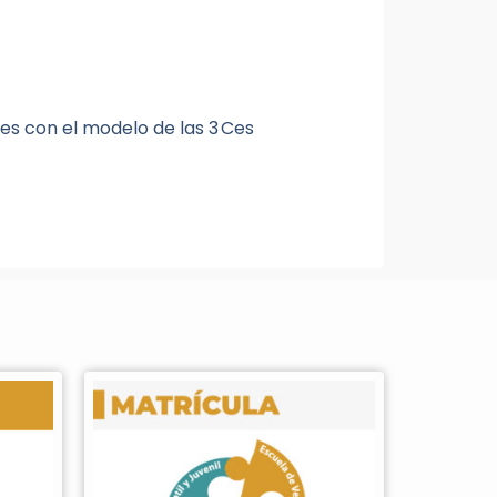
es con el modelo de las 3 Ces