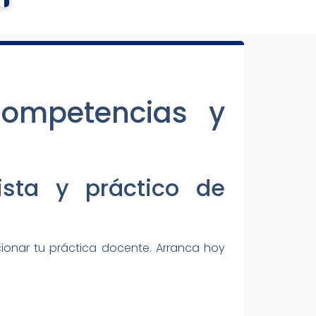
Competencias y
sta y práctico de
onar tu práctica docente. Arranca hoy