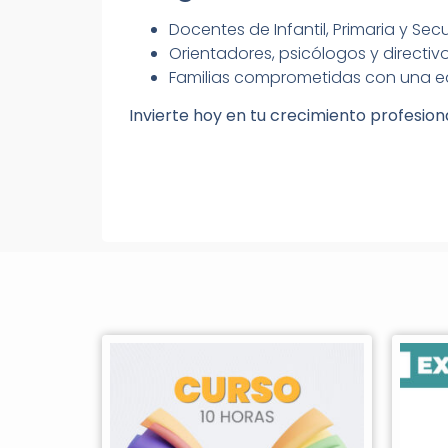
Docentes de Infantil, Primaria y Sec
Orientadores, psicólogos y directiv
Familias comprometidas con una ed
Invierte hoy en tu crecimiento profesio