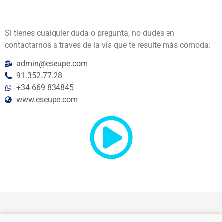
Si tienes cualquier duda o pregunta, no dudes en
contactarnos a través de la vía que te resulte más cómoda:
admin@eseupe.com
91.352.77.28
+34 669 834845
www.eseupe.com