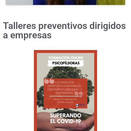
Talleres preventivos dirigidos
a empresas