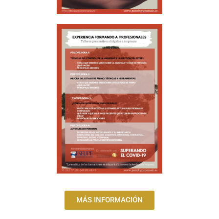
MÁS INFORMACIÓN