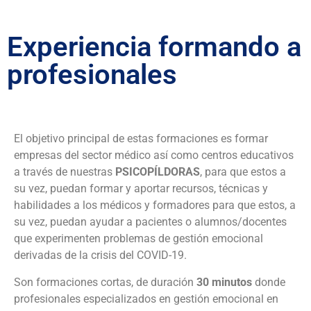
Experiencia formando a
profesionales
El objetivo principal de estas formaciones es formar
empresas del sector médico así como centros educativos
a través de nuestras
PSICOPÍLDORAS
, para que estos a
su vez, puedan formar y aportar recursos, técnicas y
habilidades a los médicos y formadores para que estos, a
su vez, puedan ayudar a pacientes o alumnos/docentes
que experimenten problemas de gestión emocional
derivadas de la crisis del COVID-19.
Son formaciones cortas, de duración
30 minutos
donde
profesionales especializados en gestión emocional en