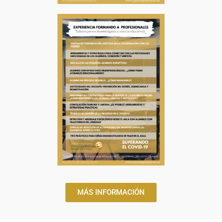
MÁS INFORMACIÓN