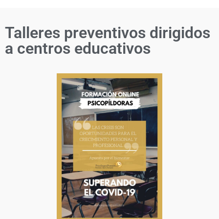
Talleres preventivos dirigidos
a centros educativos