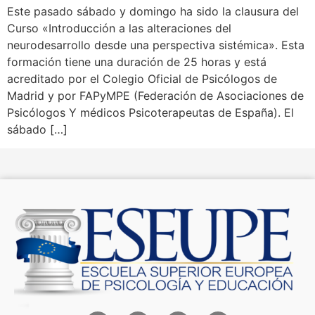
Este pasado sábado y domingo ha sido la clausura del
Curso «Introducción a las alteraciones del
neurodesarrollo desde una perspectiva sistémica». Esta
formación tiene una duración de 25 horas y está
acreditado por el Colegio Oficial de Psicólogos de
Madrid y por FAPyMPE (Federación de Asociaciones de
Psicólogos Y médicos Psicoterapeutas de España). El
sábado […]