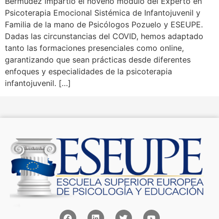
Bermúdez impartió el noveno módulo del Experto en
Psicoterapia Emocional Sistémica de Infantojuvenil y
Familia de la mano de Psicólogos Pozuelo y ESEUPE.
Dadas las circunstancias del COVID, hemos adaptado
tanto las formaciones presenciales como online,
garantizando que sean prácticas desde diferentes
enfoques y especialidades de la psicoterapia
infantojuvenil. […]