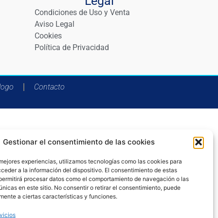
Legal
Condiciones de Uso y Venta
Aviso Legal
Cookies
Política de Privacidad
logo
Contacto
Gestionar el consentimiento de las cookies
 mejores experiencias, utilizamos tecnologías como las cookies para
ceder a la información del dispositivo. El consentimiento de estas
permitirá procesar datos como el comportamiento de navegación o las
únicas en este sitio. No consentir o retirar el consentimiento, puede
mente a ciertas características y funciones.
vicios