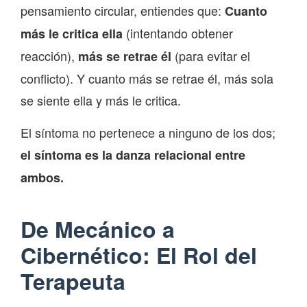
pensamiento circular, entiendes que:
Cuanto
(intentando obtener
más le critica ella
reacción),
(para evitar el
más se retrae él
conflicto). Y cuanto más se retrae él, más sola
se siente ella y más le critica.
El síntoma no pertenece a ninguno de los dos;
el síntoma es la danza relacional entre
ambos.
De Mecánico a
Cibernético: El Rol del
Terapeuta