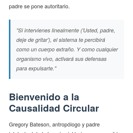
padre se pone autoritario.
"Si intervienes linealmente ('Usted, padre,
deje de gritar'), el sistema te percibirá
como un cuerpo extraño. Y como cualquier
organismo vivo, activará sus defensas
para expulsarte."
Bienvenido a la
Causalidad Circular
Gregory Bateson, antropólogo y padre