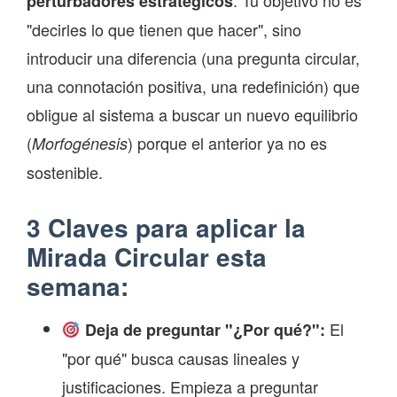
perturbadores estratégicos
"decirles lo que tienen que hacer", sino
introducir una diferencia (una pregunta circular,
una connotación positiva, una redefinición) que
obligue al sistema a buscar un nuevo equilibrio
(
) porque el anterior ya no es
Morfogénesis
sostenible.
3 Claves para aplicar la
Mirada Circular esta
semana:
El
Deja de preguntar "¿Por qué?":
"por qué" busca causas lineales y
justificaciones. Empieza a preguntar