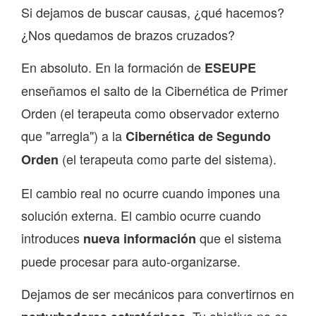
Si dejamos de buscar causas, ¿qué hacemos?
¿Nos quedamos de brazos cruzados?
En absoluto. En la formación de
ESEUPE
enseñamos el salto de la Cibernética de Primer
Orden (el terapeuta como observador externo
que "arregla") a la
Cibernética de Segundo
(el terapeuta como parte del sistema).
Orden
El cambio real no ocurre cuando impones una
solución externa. El cambio ocurre cuando
introduces
que el sistema
nueva información
puede procesar para auto-organizarse.
Dejamos de ser mecánicos para convertirnos en
. Tu objetivo no es