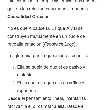
intelectual de la terapia sistémica, nos enseñó
que en las relaciones humanas impera la
.
Causalidad Circular
No es que A cause B. Es que A y B se
construyen mutuamente en un bucle de
retroalimentación (
).
Feedback Loop
Imagina una pareja que acude a consulta:
Ella se queja de que él es pasivo y
distante.
Él se queja de que ella es crítica y
regañona.
Desde el pensamiento lineal, intentarías
"activar" a él o "calmar" a ella. Desde el