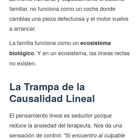
familiar, no funciona como un coche donde
cambias una pieza defectuosa y el motor vuelve
a arrancar.
La familia funciona como un
ecosistema
. Y en un ecosistema, las líneas rectas
biológico
no existen.
La Trampa de la
Causalidad Lineal
El pensamiento lineal es seductor porque
reduce la ansiedad del terapeuta. Nos da una
sensación de control:
"Si encuentro al culpable