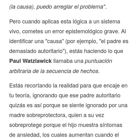
.
(la causa), puedo arreglar el problema"
Pero cuando aplicas esta lógica a un sistema
vivo, cometes un error epistemológico grave. Al
identificar una "causa" (por ejemplo, "el padre es
demasiado autoritario"), estás haciendo lo que
llamaba una
Paul Watzlawick
puntuación
.
arbitraria de la secuencia de hechos
Estás recortando la realidad para que encaje en
tu teoría, ignorando que ese padre autoritario
quizás es así porque se siente ignorado por una
madre sobreprotectora, quien a su vez
sobreprotege porque el hijo muestra síntomas
de ansiedad, los cuales aumentan cuando el