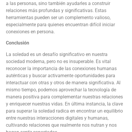
a las personas, sino también ayudarles a construir
relaciones más profundas y significativas. Estas
herramientas pueden ser un complemento valioso,
especialmente para quienes encuentran difícil iniciar
conexiones en persona.
Conclusión
La soledad es un desafío significativo en nuestra
sociedad moderna, pero no es insuperable. Es vital
reconocer la importancia de las conexiones humanas
auténticas y buscar activamente oportunidades para
interactuar con otras y otros de manera significativa. Al
mismo tiempo, podemos aprovechar la tecnología de
manera positiva para complementar nuestras relaciones
y enriquecer nuestras vidas. En última instancia, la clave
para superar la soledad radica en encontrar un equilibrio
entre nuestras interacciones digitales y humanas,
cultivando relaciones que realmente nos nutran y nos