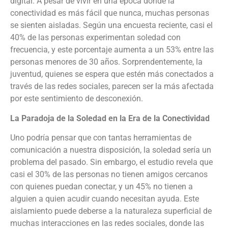
digital. A pesar de vivir en una época donde la
conectividad es más fácil que nunca, muchas personas
se sienten aisladas. Según una encuesta reciente, casi el
40% de las personas experimentan soledad con
frecuencia, y este porcentaje aumenta a un 53% entre las
personas menores de 30 años​​. Sorprendentemente, la
juventud, quienes se espera que estén más conectados a
través de las redes sociales, parecen ser la más afectada
por este sentimiento de desconexión.
La Paradoja de la Soledad en la Era de la Conectividad
Uno podría pensar que con tantas herramientas de
comunicación a nuestra disposición, la soledad sería un
problema del pasado. Sin embargo, el estudio revela que
casi el 30% de las personas no tienen amigos cercanos
con quienes puedan conectar, y un 45% no tienen a
alguien a quien acudir cuando necesitan ayuda. Este
aislamiento puede deberse a la naturaleza superficial de
muchas interacciones en las redes sociales, donde las