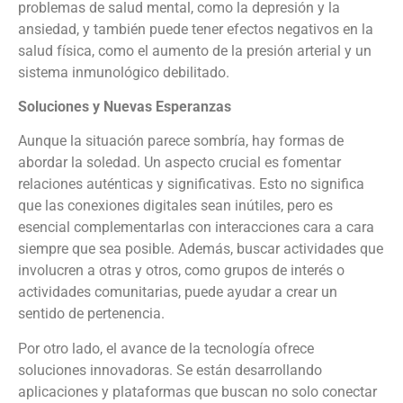
problemas de salud mental, como la depresión y la
ansiedad, y también puede tener efectos negativos en la
salud física, como el aumento de la presión arterial y un
sistema inmunológico debilitado.
Soluciones y Nuevas Esperanzas
Aunque la situación parece sombría, hay formas de
abordar la soledad. Un aspecto crucial es fomentar
relaciones auténticas y significativas. Esto no significa
que las conexiones digitales sean inútiles, pero es
esencial complementarlas con interacciones cara a cara
siempre que sea posible. Además, buscar actividades que
involucren a otras y otros, como grupos de interés o
actividades comunitarias, puede ayudar a crear un
sentido de pertenencia.
Por otro lado, el avance de la tecnología ofrece
soluciones innovadoras. Se están desarrollando
aplicaciones y plataformas que buscan no solo conectar