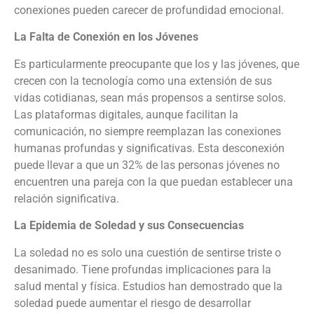
conexiones pueden carecer de profundidad emocional.
La Falta de Conexión en los Jóvenes
Es particularmente preocupante que los y las jóvenes, que
crecen con la tecnología como una extensión de sus
vidas cotidianas, sean más propensos a sentirse solos.
Las plataformas digitales, aunque facilitan la
comunicación, no siempre reemplazan las conexiones
humanas profundas y significativas. Esta desconexión
puede llevar a que un 32% de las personas jóvenes no
encuentren una pareja con la que puedan establecer una
relación significativa.
La Epidemia de Soledad y sus Consecuencias
La soledad no es solo una cuestión de sentirse triste o
desanimado. Tiene profundas implicaciones para la
salud mental y física. Estudios han demostrado que la
soledad puede aumentar el riesgo de desarrollar