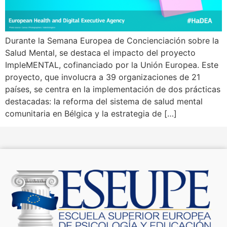
Durante la Semana Europea de Concienciación sobre la
Salud Mental, se destaca el impacto del proyecto
ImpleMENTAL, cofinanciado por la Unión Europea. Este
proyecto, que involucra a 39 organizaciones de 21
países, se centra en la implementación de dos prácticas
destacadas: la reforma del sistema de salud mental
comunitaria en Bélgica y la estrategia de […]