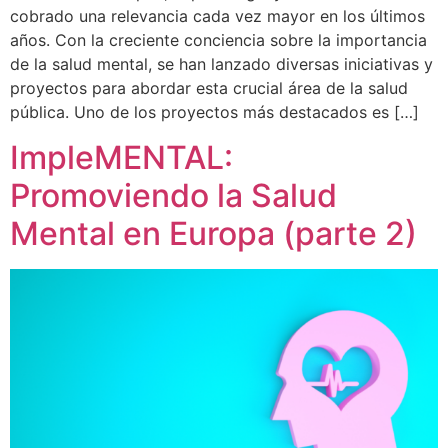
cobrado una relevancia cada vez mayor en los últimos
años. Con la creciente conciencia sobre la importancia
de la salud mental, se han lanzado diversas iniciativas y
proyectos para abordar esta crucial área de la salud
pública. Uno de los proyectos más destacados es […]
ImpleMENTAL:
Promoviendo la Salud
Mental en Europa (parte 2)