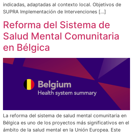
indicadas, adaptadas al contexto local. Objetivos de
SUPRA Implementación de Intervenciones […]
Reforma del Sistema de
Salud Mental Comunitaria
en Bélgica
La reforma del sistema de salud mental comunitaria en
Bélgica es uno de los proyectos más significativos en el
ámbito de la salud mental en la Unión Europea. Este