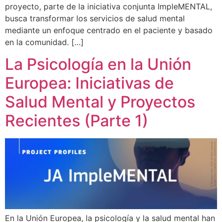
proyecto, parte de la iniciativa conjunta ImpleMENTAL,
busca transformar los servicios de salud mental
mediante un enfoque centrado en el paciente y basado
en la comunidad. […]
La Psicología en la Unión
Europea: Iniciativas de
Salud Mental y Proyectos
Recientes (Parte 1)
En la Unión Europea, la psicología y la salud mental han