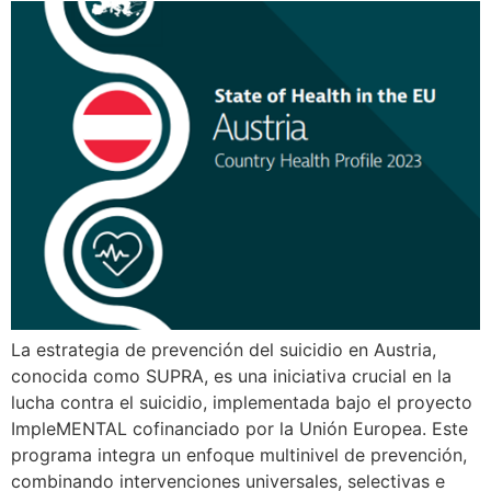
La estrategia de prevención del suicidio en Austria,
conocida como SUPRA, es una iniciativa crucial en la
lucha contra el suicidio, implementada bajo el proyecto
ImpleMENTAL cofinanciado por la Unión Europea. Este
programa integra un enfoque multinivel de prevención,
combinando intervenciones universales, selectivas e