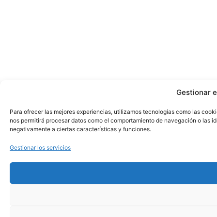
Gestionar e
Para ofrecer las mejores experiencias, utilizamos tecnologías como las cooki
nos permitirá procesar datos como el comportamiento de navegación o las iden
negativamente a ciertas características y funciones.
Gestionar los servicios