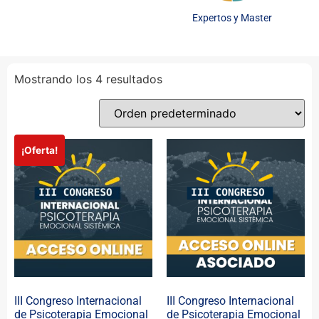
Expertos y Master
Mostrando los 4 resultados
¡Oferta!
III Congreso Internacional
III Congreso Internacional
de Psicoterapia Emocional
de Psicoterapia Emocional