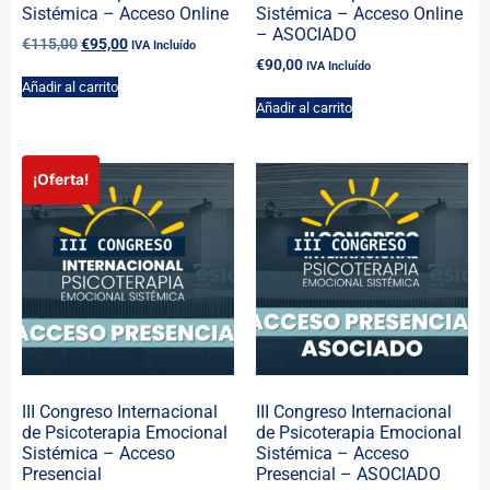
Sistémica – Acceso Online
Sistémica – Acceso Online
– ASOCIADO
€
115,00
€
95,00
IVA Incluído
€
90,00
IVA Incluído
Añadir al carrito
Añadir al carrito
¡Oferta!
III Congreso Internacional
III Congreso Internacional
de Psicoterapia Emocional
de Psicoterapia Emocional
Sistémica – Acceso
Sistémica – Acceso
Presencial
Presencial – ASOCIADO