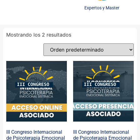
Expertos y Master
Mostrando los 2 resultados
III Congreso Internacional
III Congreso Internacional
de Psicoterapia Emocional
de Psicoterapia Emocional