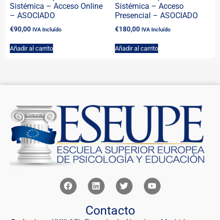
Sistémica – Acceso Online
Sistémica – Acceso
– ASOCIADO
Presencial – ASOCIADO
€
90,00
€
180,00
IVA Incluído
IVA Incluído
Añadir al carrito
Añadir al carrito
Contacto