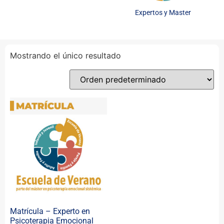
Expertos y Master
Mostrando el único resultado
Matrícula – Experto en
Psicoterapia Emocional