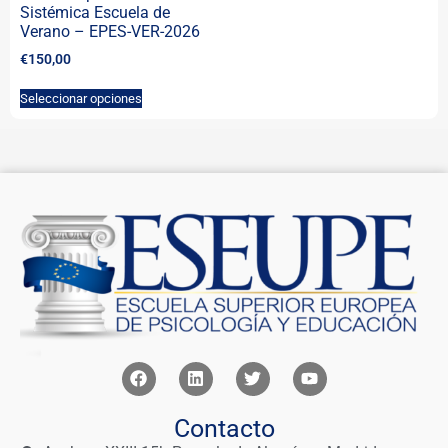
Sistémica Escuela de
Verano – EPES-VER-2026
€
150,00
Seleccionar opciones
Contacto