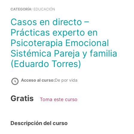
CATEGORÍA:
EDUCACIÓN
Casos en directo –
Prácticas experto en
Psicoterapia Emocional
Sistémica Pareja y familia
(Eduardo Torres)
Acceso al curso:
De por vida
Gratis
Toma este curso
Descripción del curso