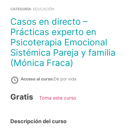
CATEGORÍA:
EDUCACIÓN
Casos en directo –
Prácticas experto en
Psicoterapia Emocional
Sistémica Pareja y familia
(Mónica Fraca)
Acceso al curso:
De por vida
Gratis
Toma este curso
Descripción del curso