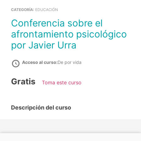
CATEGORÍA:
EDUCACIÓN
Conferencia sobre el
afrontamiento psicológico
por Javier Urra
Acceso al curso:
De por vida
Gratis
Toma este curso
Descripción del curso