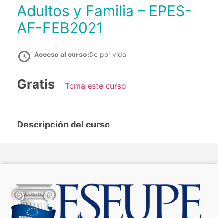
Adultos y Familia – EPES-
AF-FEB2021
Acceso al curso:
De por vida
Gratis
Toma este curso
Descripción del curso