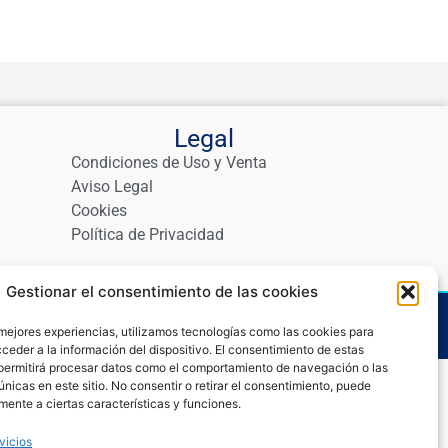
Legal
Condiciones de Uso y Venta
Aviso Legal
Cookies
Política de Privacidad
Gestionar el consentimiento de las cookies
logo
Contacto
 mejores experiencias, utilizamos tecnologías como las cookies para
ceder a la información del dispositivo. El consentimiento de estas
permitirá procesar datos como el comportamiento de navegación o las
únicas en este sitio. No consentir o retirar el consentimiento, puede
mente a ciertas características y funciones.
vicios