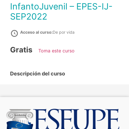
InfantoJuvenil – EPES-IJ-
SEP2022
Acceso al curso:
De por vida
Gratis
Toma este curso
Descripción del curso