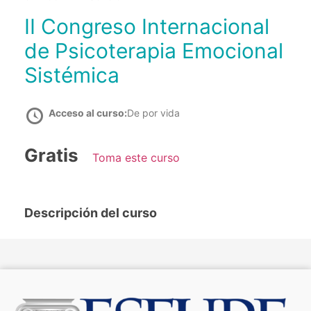
II Congreso Internacional
de Psicoterapia Emocional
Sistémica
Acceso al curso:
De por vida
Gratis
Toma este curso
Descripción del curso