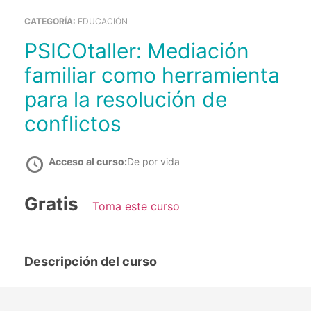
CATEGORÍA:
EDUCACIÓN
PSICOtaller: Mediación
familiar como herramienta
para la resolución de
conflictos
Acceso al curso:
De por vida
Gratis
Toma este curso
Descripción del curso