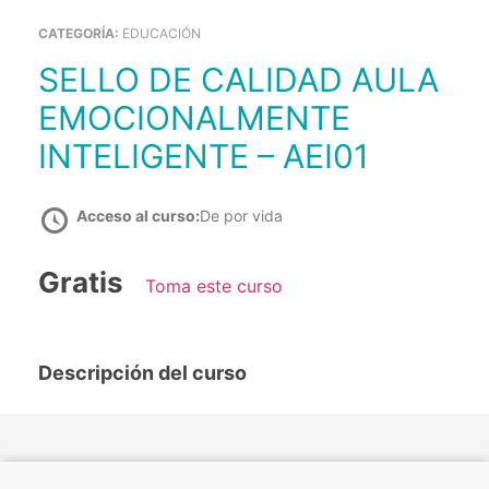
CATEGORÍA:
EDUCACIÓN
SELLO DE CALIDAD AULA
EMOCIONALMENTE
INTELIGENTE – AEI01
Acceso al curso:
De por vida
Gratis
Toma este curso
Descripción del curso