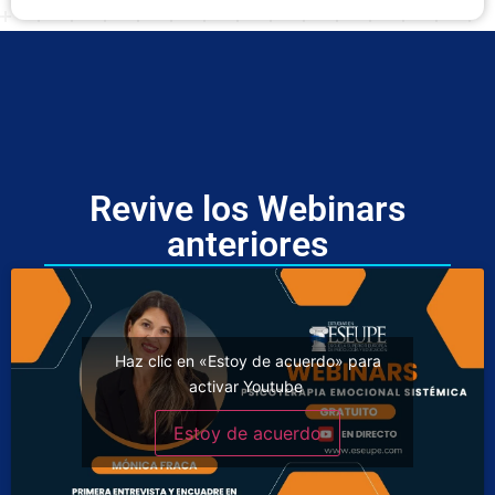
Revive los Webinars
anteriores
Haz clic en «Estoy de acuerdo» para
activar Youtube
Estoy de acuerdo