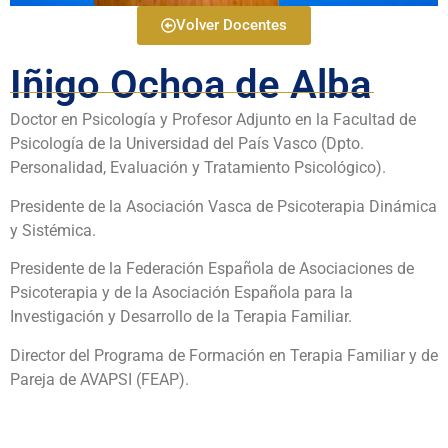
Volver Docentes
Iñigo Ochoa de Alba
Doctor en Psicología y Profesor Adjunto en la Facultad de
Psicología de la Universidad del País Vasco (Dpto.
Personalidad, Evaluación y Tratamiento Psicológico).
Presidente de la Asociación Vasca de Psicoterapia Dinámica
y Sistémica.
Presidente de la Federación Española de Asociaciones de
Psicoterapia y de la Asociación Española para la
Investigación y Desarrollo de la Terapia Familiar.
Director del Programa de Formación en Terapia Familiar y de
Pareja de AVAPSI (FEAP).