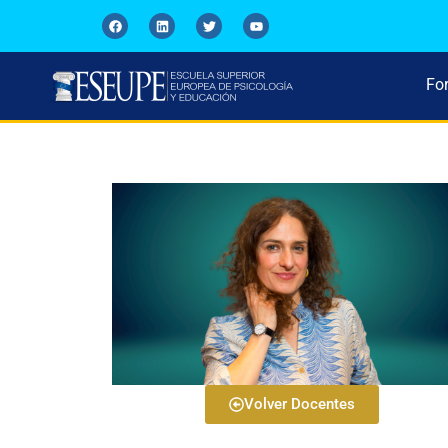
Fo
Volver Docentes