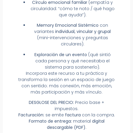
Círculo emocional familiar
(empatía y
circularidad: “cómo te noto / qué hago
que ayuda”).
Memory Emocional Sistémico
con
variantes
individual, vincular y grupal
(mini-intervenciones y preguntas
circulares).
Exploración de un evento
(qué sintió
cada persona y qué necesitaba el
sistema para sostenerlo).
Incorpora este recurso a tu práctica y
transforma la sesión en un espacio de juego
con sentido: más conexión, más emoción,
más participación y más vínculo.
DESGLOSE DEL PRECIO:
Precio base +
impuestos.
Facturación:
se emite
factura
con la compra.
Formato de entrega:
material
digital
descargable (PDF)
.