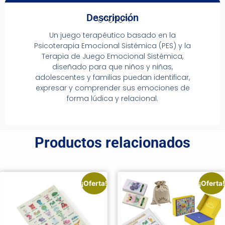
Descripción
Un juego terapéutico basado en la
Psicoterapia Emocional Sistémica (PES) y la
Terapia de Juego Emocional Sistémica,
diseñado para que niños y niñas,
adolescentes y familias puedan identificar,
expresar y comprender sus emociones de
forma lúdica y relacional.
Productos relacionados
¡Oferta!
¡Oferta!