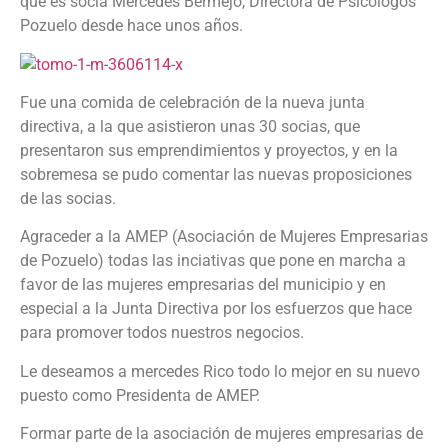
que es socia Mercedes Bermejo, Directora de Psicólogos
Pozuelo desde hace unos años.
Fue una comida de celebración de la nueva junta
directiva, a la que asistieron unas 30 socias, que
presentaron sus emprendimientos y proyectos, y en la
sobremesa se pudo comentar las nuevas proposiciones
de las socias.
Agraceder a la AMEP (Asociación de Mujeres Empresarias
de Pozuelo) todas las inciativas que pone en marcha a
favor de las mujeres empresarias del municipio y en
especial a la Junta Directiva por los esfuerzos que hace
para promover todos nuestros negocios.
Le deseamos a mercedes Rico todo lo mejor en su nuevo
puesto como Presidenta de AMEP.
Formar parte de la asociación de mujeres empresarias de