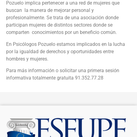
Pozuelo implica pertenecer a una red de mujeres que
buscan la manera de mejorar personal y
profesionalmente. Se trata de una asociación donde
participan mujeres de distintos sectores donde se
comparten conocimientos por un beneficio común.
En Psicólogos Pozuelo estamos implicados en la lucha
por la igualdad de derechos y oportunidades entre
hombres y mujeres.
Para más información o solicitar una primera sesión
informativa totalmente gratuita 91.352.77.28