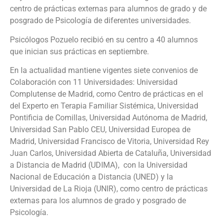
centro de prácticas externas para alumnos de grado y de
posgrado de Psicología de diferentes universidades.
Psicólogos Pozuelo recibió en su centro a 40 alumnos
que inician sus prácticas en septiembre.
En la actualidad mantiene vigentes siete convenios de
Colaboración con 11 Universidades: Universidad
Complutense de Madrid, como Centro de prácticas en el
del Experto en Terapia Familiar Sistémica, Universidad
Pontificia de Comillas, Universidad Autónoma de Madrid,
Universidad San Pablo CEU, Universidad Europea de
Madrid, Universidad Francisco de Vitoria, Universidad Rey
Juan Carlos, Universidad Abierta de Cataluña, Universidad
a Distancia de Madrid (UDIMA), con la Universidad
Nacional de Educación a Distancia (UNED) y la
Universidad de La Rioja (UNIR), como centro de prácticas
externas para los alumnos de grado y posgrado de
Psicología.