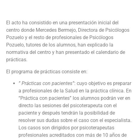
El acto ha consistido en una presentación inicial del
centro donde Mercedes Bermejo, Directora de Psicólogos
Pozuelo y el resto de profesionales de Psicólogos
Pozuelo, tutores de los alumnos, han explicado la
normativa del centro y han presentado el calendario de
prácticas.
El programa de prácticas consiste en:
” Prácticas con pacientes”
: cuyo objetivo es preparar
a profesionales de la Salud en la práctica clínica. En
“Práctica con pacientes” los alumnos podrán ver en
directo las sesiones del psicoterapeuta con el
paciente y después tendrán la posibilidad de
resolver sus dudas sobre el caso con el especialista.
Los casos son dirigidos por psicoterapeutas
profesionales acreditados con más de 10 años de