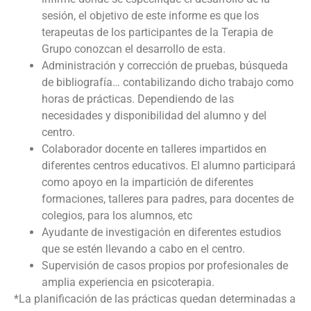
sesión, el objetivo de este informe es que los
terapeutas de los participantes de la Terapia de
Grupo conozcan el desarrollo de esta.
Administración y corrección de pruebas, búsqueda
de bibliografía… contabilizando dicho trabajo como
horas de prácticas. Dependiendo de las
necesidades y disponibilidad del alumno y del
centro.
Colaborador docente en talleres impartidos en
diferentes centros educativos. El alumno participará
como apoyo en la impartición de diferentes
formaciones, talleres para padres, para docentes de
colegios, para los alumnos, etc
Ayudante de investigación en diferentes estudios
que se estén llevando a cabo en el centro.
Supervisión de casos propios por profesionales de
amplia experiencia en psicoterapia.
*La planificación de las prácticas quedan determinadas a