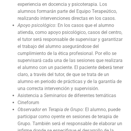
experiencia en docencia y psicoterapia. Los
alumnos formarán parte del Equipo Terapeútico,
realizando intervenciones directas en los casos.
Apoyo psicológico
: En los casos que el alumno
atienda, como apoyo psicológico, casos del centro,
el tutor será responsable de supervisar y garantizar
el trabajo del alumno asegurándose del
cumplimiento de la ética profesional. Por ello se
supervisará cada una de las sesiones que realizara
el alumno con un paciente. El paciente deberá tener
claro, a través del tutor, de que se trata de un
alumno en periodo de prácticas y de la garantía de
una correcta intervención y supervisión.
Asistencia a
Seminarios
de diferentes temáticas
Cineforum
Observador en Terapia de Grupo:
El alumno, puede
participar como oyente en sesiones de terapia de
Grupo. También será el responsable de elaborar un
infirme donde se especifique el desarrollo de la