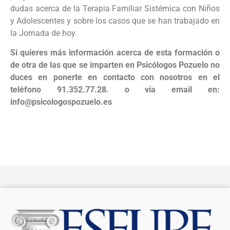
dudas acerca de la Terapia Familiar Sistémica con Niños
y Adolescentes y sobre los casos que se han trabajado en
la Jornada de hoy.
Si quieres más información acerca de esta formación o
de otra de las que se imparten en Psicólogos Pozuelo no
duces en ponerte en contacto con nosotros en el
teléfono 91.352.77.28. o vía email en:
info@psicologospozuelo.es