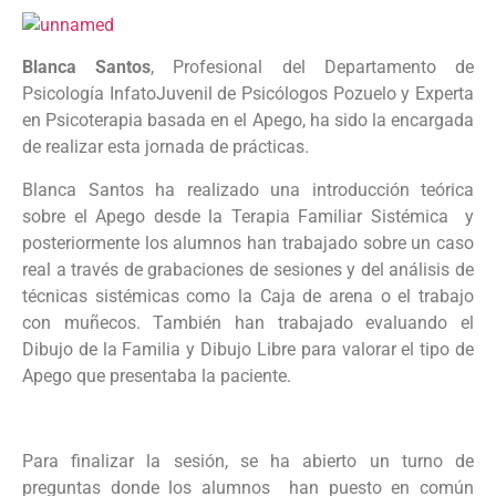
Blanca Santos
, Profesional del Departamento de
Psicología InfatoJuvenil de Psicólogos Pozuelo y Experta
en Psicoterapia basada en el Apego, ha sido la encargada
de realizar esta jornada de prácticas.
Blanca Santos ha realizado una introducción teórica
sobre el Apego desde la Terapia Familiar Sistémica y
posteriormente los alumnos han trabajado sobre un caso
real a través de grabaciones de sesiones y del análisis de
técnicas sistémicas como la Caja de arena o el trabajo
con muñecos. También han trabajado evaluando el
Dibujo de la Familia y Dibujo Libre para valorar el tipo de
Apego que presentaba la paciente.
Para finalizar la sesión, se ha abierto un turno de
preguntas donde los alumnos han puesto en común