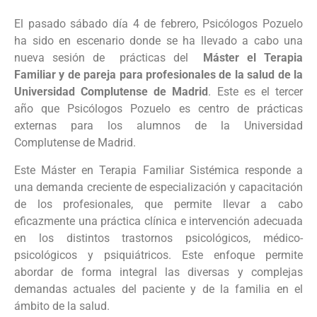
El pasado sábado día 4 de febrero, Psicólogos Pozuelo
ha sido en escenario donde se ha llevado a cabo una
nueva sesión de prácticas del
Máster el Terapia
Familiar y de pareja para profesionales de la salud de la
Universidad Complutense de Madrid
. Este es el tercer
año que Psicólogos Pozuelo es centro de prácticas
externas para los alumnos de la Universidad
Complutense de Madrid.
Este Máster en Terapia Familiar Sistémica responde a
una demanda creciente de especialización y capacitación
de los profesionales, que permite llevar a cabo
eficazmente una práctica clínica e intervención adecuada
en los distintos trastornos psicológicos, médico-
psicológicos y psiquiátricos. Este enfoque permite
abordar de forma integral las diversas y complejas
demandas actuales del paciente y de la familia en el
ámbito de la salud.