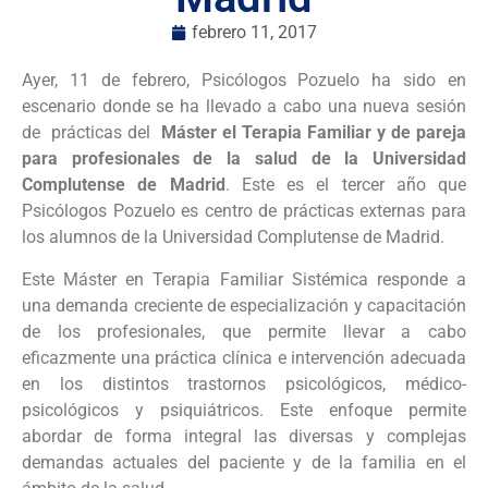
febrero 11, 2017
Ayer, 11 de febrero, Psicólogos Pozuelo ha sido en
escenario donde se ha llevado a cabo una nueva sesión
de prácticas del
Máster el Terapia Familiar y de pareja
para profesionales de la salud de la Universidad
Complutense de Madrid
. Este es el tercer año que
Psicólogos Pozuelo es centro de prácticas externas para
los alumnos de la Universidad Complutense de Madrid.
Este Máster en Terapia Familiar Sistémica responde a
una demanda creciente de especialización y capacitación
de los profesionales, que permite llevar a cabo
eficazmente una práctica clínica e intervención adecuada
en los distintos trastornos psicológicos, médico-
psicológicos y psiquiátricos. Este enfoque permite
abordar de forma integral las diversas y complejas
demandas actuales del paciente y de la familia en el