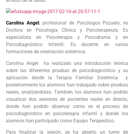
ámbito de la salud.
Carolina Angel
, profesional de Psicólogos Pozuelo, es
Doctora en Psicología Clínica y Psicoterapeuta. Es
especialista en Psicoterapia y Psicodrama y en
Psicodiagnóstico Infantil. Es docente en varias
formaciones de orientación sistémica.
Carolina Angel ha realizado una introducción teórica
sobre las diferentes pruebas de psicodiagnóstico y su
aplicación desde la Terapia Familiar Sistémica y
posteriormente los alumnos han trabajado sobre pruebas
reales, analizándolas. También, los alumnos han podido
visualizar dos sesiones de pacientes reales en directo,
donde han podido observar cómo es el proceso de
psicodiagnóstico en psicoterapia infantil y donde los
alumnos han participado como Equipo Terapeútico.
Para finalizar la sesión, se ha abierto un turno de