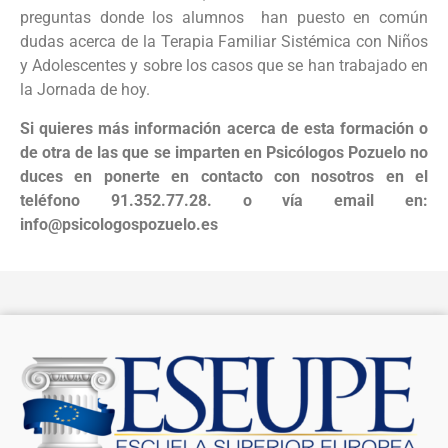
preguntas donde los alumnos han puesto en común
dudas acerca de la Terapia Familiar Sistémica con Niños
y Adolescentes y sobre los casos que se han trabajado en
la Jornada de hoy.
Si quieres más información acerca de esta formación o
de otra de las que se imparten en Psicólogos Pozuelo no
duces en ponerte en contacto con nosotros en el
teléfono 91.352.77.28. o vía email en:
info@psicologospozuelo.es