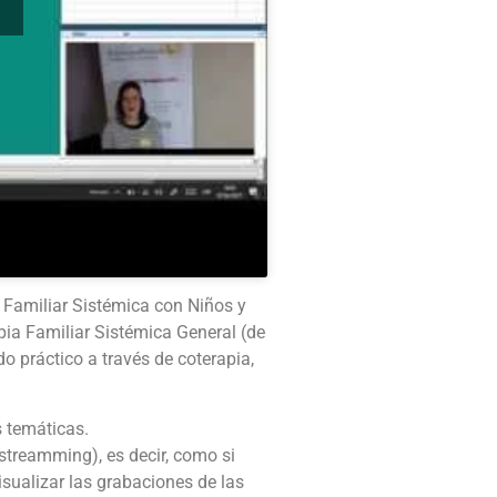
 Familiar Sistémica con Niños y
pia Familiar Sistémica General (de
 práctico a través de coterapia,
 temáticas.
 streamming), es decir, como si
sualizar las grabaciones de las