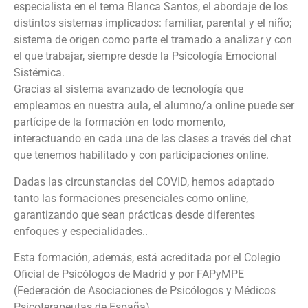
especialista en el tema Blanca Santos, el abordaje de los
distintos sistemas implicados: familiar, parental y el niño;
sistema de origen como parte el tramado a analizar y con
el que trabajar, siempre desde la Psicología Emocional
Sistémica.
Gracias al sistema avanzado de tecnología que
empleamos en nuestra aula, el alumno/a online puede ser
partícipe de la formación en todo momento,
interactuando en cada una de las clases a través del chat
que tenemos habilitado y con participaciones online.
Dadas las circunstancias del COVID, hemos adaptado
tanto las formaciones presenciales como online,
garantizando que sean prácticas desde diferentes
enfoques y especialidades..
Esta formación, además, está acreditada por el Colegio
Oficial de Psicólogos de Madrid y por FAPyMPE
(Federación de Asociaciones de Psicólogos y Médicos
Psicoterapeutas de España)