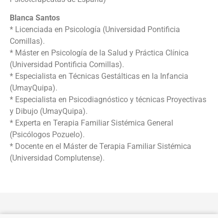
Blanca Santos
* Licenciada en Psicología (Universidad Pontificia
Comillas).
* Máster en Psicología de la Salud y Práctica Clínica
(Universidad Pontificia Comillas).
* Especialista en Técnicas Gestálticas en la Infancia
(UmayQuipa).
* Especialista en Psicodiagnóstico y técnicas Proyectivas
y Dibujo (UmayQuipa).
* Experta en Terapia Familiar Sistémica General
(Psicólogos Pozuelo).
* Docente en el Máster de Terapia Familiar Sistémica
(Universidad Complutense).