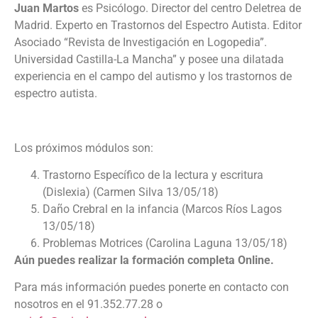
Juan Martos
es Psicólogo. Director del centro Deletrea de
Madrid. Experto en Trastornos del Espectro Autista. Editor
Asociado “Revista de Investigación en Logopedia”.
Universidad Castilla-La Mancha” y posee una dilatada
experiencia en el campo del autismo y los trastornos de
espectro autista.
Los próximos módulos son:
Trastorno Específico de la lectura y escritura
(Dislexia) (Carmen Silva 13/05/18)
Daño Crebral en la infancia (Marcos Ríos Lagos
13/05/18)
Problemas Motrices (Carolina Laguna 13/05/18)
Aún puedes realizar la formación completa Online.
Para más información puedes ponerte en contacto con
nosotros en el 91.352.77.28 o