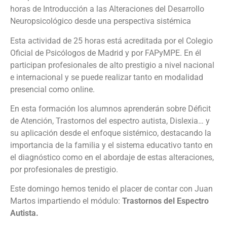
horas de Introducción a las Alteraciones del Desarrollo
Neuropsicológico desde una perspectiva sistémica
Esta actividad de 25 horas está acreditada por el Colegio
Oficial de Psicólogos de Madrid y por FAPyMPE. En él
participan profesionales de alto prestigio a nivel nacional
e internacional y se puede realizar tanto en modalidad
presencial como online.
En esta formación los alumnos aprenderán sobre Déficit
de Atención, Trastornos del espectro autista, Dislexia… y
su aplicación desde el enfoque sistémico, destacando la
importancia de la familia y el sistema educativo tanto en
el diagnóstico como en el abordaje de estas alteraciones,
por profesionales de prestigio.
Este domingo hemos tenido el placer de contar con Juan
Martos impartiendo el módulo:
Trastornos del Espectro
Autista.