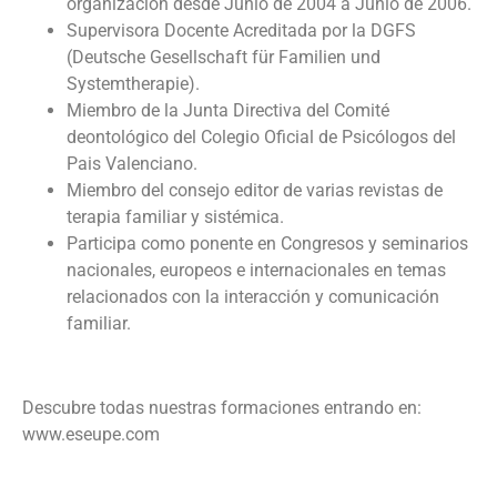
organización desde Junio de 2004 a Junio de 2006.
Supervisora Docente Acreditada por la DGFS
(Deutsche Gesellschaft für Familien und
Systemtherapie).
Miembro de la Junta Directiva del Comité
deontológico del Colegio Oficial de Psicólogos del
Pais Valenciano.
Miembro del consejo editor de varias revistas de
terapia familiar y sistémica.
Participa como ponente en Congresos y seminarios
nacionales, europeos e internacionales en temas
relacionados con la interacción y comunicación
familiar.
Descubre todas nuestras formaciones entrando en:
www.eseupe.com