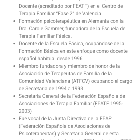
Docente (acreditado por FEATF) en el Centro de
Terapia Familiar “Fase 2” de Valencia.
Formación psicoterapéutica en Alemania con la
Dra. Carole Gammer, fundadora de la Escuela de
Terapia Familiar Fásica.
Docente de la Escuela Fásica, ocupándose de la
Formación Básica en este enfoque como docente
español habitual desde 1996.
Miembro fundadora y miembro de honor de la
Asociación de Terapeutas de Familia de la
Comunidad Valenciana (ATFCV) ocupando el cargo
de Secretaria de 1994 a 1998.
Secretaria General de la Federación Española de
Asociaciones de Terapia Familiar (FEATF 1995-
2003)
Fue vocal de la Junta Directiva de la FEAP
(Federación Española de Asociaciones de
Psicoterapeutas) y Secretaria General de esta