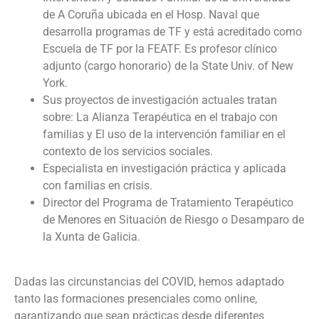
de A Coruña ubicada en el Hosp. Naval que
desarrolla programas de TF y está acreditado como
Escuela de TF por la FEATF. Es profesor clínico
adjunto (cargo honorario) de la State Univ. of New
York.
Sus proyectos de investigación actuales tratan
sobre: La Alianza Terapéutica en el trabajo con
familias y El uso de la intervención familiar en el
contexto de los servicios sociales.
Especialista en investigación práctica y aplicada
con familias en crisis.
Director del Programa de Tratamiento Terapéutico
de Menores en Situación de Riesgo o Desamparo de
la Xunta de Galicia.
Dadas las circunstancias del COVID, hemos adaptado
tanto las formaciones presenciales como online,
garantizando que sean prácticas desde diferentes