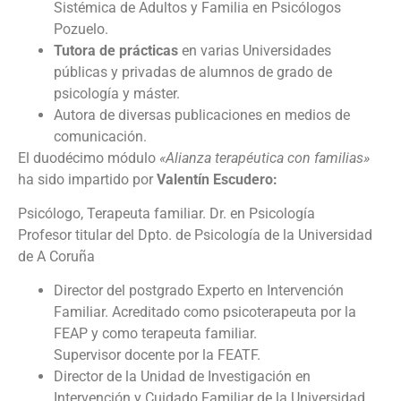
Sistémica de Adultos y Familia en Psicólogos
Pozuelo.
Tutora de prácticas
en varias Universidades
públicas y privadas de alumnos de grado de
psicología y máster.
Autora de diversas publicaciones en medios de
comunicación.
El duodécimo módulo
«Alianza terapéutica con familias»
ha sido impartido por
Valentín Escudero:
Psicólogo, Terapeuta familiar. Dr. en Psicología
Profesor titular del Dpto. de Psicología de la Universidad
de A Coruña
Director del postgrado Experto en Intervención
Familiar. Acreditado como psicoterapeuta por la
FEAP y como terapeuta familiar.
Supervisor docente por la FEATF.
Director de la Unidad de Investigación en
Intervención y Cuidado Familiar de la Universidad