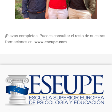
¡Plazas completas! Puedes consultar el resto de nuestras
formaciones en:
www.eseupe.com