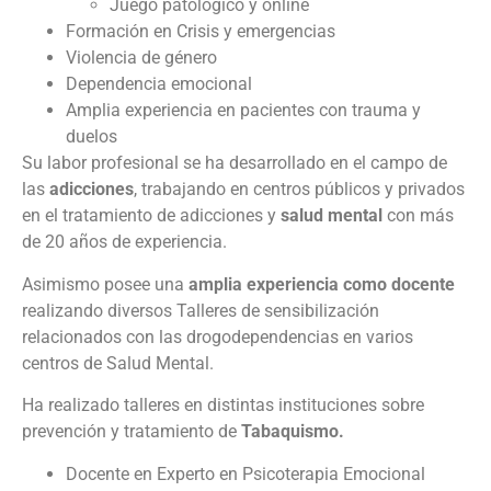
Juego patológico y online
Formación en Crisis y emergencias
Violencia de género
Dependencia emocional
Amplia experiencia en pacientes con trauma y
duelos
Su labor profesional se ha desarrollado en el campo de
las
adicciones
, trabajando en centros públicos y privados
en el tratamiento de adicciones y
salud mental
con más
de 20 años de experiencia.
Asimismo posee una
amplia experiencia como docente
realizando diversos Talleres de sensibilización
relacionados con las drogodependencias en varios
centros de Salud Mental.
Ha realizado talleres en distintas instituciones sobre
prevención y tratamiento de
Tabaquismo.
Docente en Experto en Psicoterapia Emocional