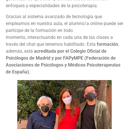
enfoques y especialidades de la psicoterapia.
Gracias al sistema avanzado de tecnología que
empleamos en nuestra aula, el alumno/a online puede ser
partícipe de la formación en todo
momento, interactuando en cada una de las clases a
través del chat que tenemos habilitado.
Esta
formación
,
además, está
acreditada por el Colegio Oficial de
Psicólogos de Madrid y por FAPyMPE (Federación de
Asociaciones de Psicólogos y Médicos Psicoterapeutas
de España).