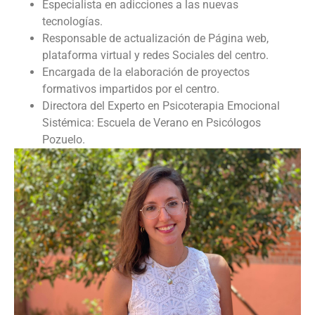
Especialista en adicciones a las nuevas
tecnologías.
Responsable de actualización de Página web,
plataforma virtual y redes Sociales del centro.
Encargada de la elaboración de proyectos
formativos impartidos por el centro.
Directora del Experto en Psicoterapia Emocional
Sistémica: Escuela de Verano en Psicólogos
Pozuelo.