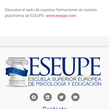
Descubre el resto de nuestras formaciones en nuestra
plataforma de ESEUPE:
www.eseupe.com