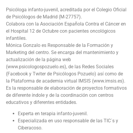
Psicóloga infanto-juvenil, acreditada por el Colegio Oficial
de Psicólogos de Madrid (M-27757).
Colabora con la Asociación Española Contra el Cáncer en
el Hospital 12 de Octubre con pacientes oncológicos
infantiles.
Mónica Gonzalo es Responsable de la Formación y
Marketing del centro. Se encarga del mantenimiento y
actualización de la página web
(www.psicologospozuelo.es), de las Redes Sociales
(Facebook y Twiter de Psicólogos Pozuelo) así como de
la Plataforma de academia virtual IMSIS (www.imsis.es).
Es la responsable de elaboración de proyectos formativos
de diferente índole y de la coordinación con centros
educativos y diferentes entidades.
Experta en terapia infanto-juvenil.
Especializada en uso responsable de las TIC´s y
Ciberacoso.