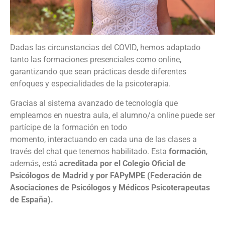
Dadas las circunstancias del COVID, hemos adaptado
tanto las formaciones presenciales como online,
garantizando que sean prácticas desde diferentes
enfoques y especialidades de la psicoterapia.
Gracias al sistema avanzado de tecnología que
empleamos en nuestra aula, el alumno/a online puede ser
partícipe de la formación en todo
momento, interactuando en cada una de las clases a
través del chat que tenemos habilitado.
Esta
formación
,
además, está
acreditada por el Colegio Oficial de
Psicólogos de Madrid y por FAPyMPE (Federación de
Asociaciones de Psicólogos y Médicos Psicoterapeutas
de España).