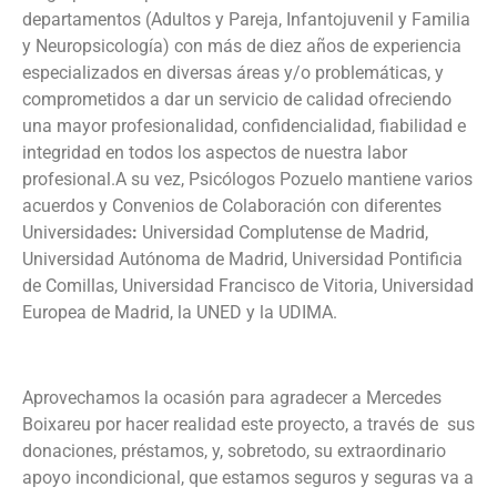
departamentos (Adultos y Pareja, Infantojuvenil y Familia
y Neuropsicología) con más de diez años de experiencia
especializados en diversas áreas y/o problemáticas, y
comprometidos a dar un servicio de calidad ofreciendo
una mayor profesionalidad, confidencialidad, fiabilidad e
integridad en todos los aspectos de nuestra labor
profesional.A su vez, Psicólogos Pozuelo mantiene varios
acuerdos y Convenios de Colaboración con diferentes
Universidades
:
Universidad Complutense de Madrid,
Universidad Autónoma de Madrid, Universidad Pontificia
de Comillas, Universidad Francisco de Vitoria, Universidad
Europea de Madrid, la UNED y la UDIMA.
Aprovechamos la ocasión para agradecer a Mercedes
Boixareu por hacer realidad este proyecto, a través de sus
donaciones, préstamos, y, sobretodo, su extraordinario
apoyo incondicional, que estamos seguros y seguras va a