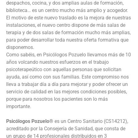
despachos, cocina, y dos amplias aulas de formación,
biblioteca… es un centro mucho más amplio y acogedor.
El motivo de este nuevo traslado es la mejora de nuestras
instalaciones, el nuevo centro dispone de más salas de
terapia y de dos salas de formación mucho más amplias,
para poder desarrollar toda nuestra oferta formativa que
disponemos.
Como sabéis, en Psicólogos Pozuelo llevamos más de 10
años volcando nuestros esfuerzos en el trabajo
psicoterapeútico con aquellas personas que solicitan
ayuda, así como con sus familias. Este compromiso nos
lleva a trabajar día a día para mejorar y poder ofrecer un
servicio de calidad en las mejores condiciones posibles,
porque para nosotros los pacientes son lo más
importante.
Psicólogos Pozuelo®
es un Centro Sanitario (CS14212),
acreditado por la Consejería de Sanidad, que consta de
un grupo de 14 profesionales distribuidos en 3