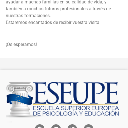
ayudar a muchas familias en su calidad de vida, y
también a muchos futuros profesionales a través de
nuestras formaciones.
Estaremos encantados de recibir vuestra visita.
¡Os esperamos!