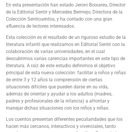
En esta presentación han estado Jeroni Boixareu, Director
de la Editorial Sentir y Mercedes Bermejo, Directora de la
Colección Senticuentos, y ha contado con una gran
afluencia de lectores interesados.
Esta colección es el resultado de un riguroso estudio de la
literatura infantil que realizamos en Editorial Sentir con la
colaboración de varias universidades, en el cual
descubrimos varias carencias importantes en este tipo de
literatura. A raíz de este estudio definimos el objetivo
principal de esta nueva colección: facilitar a niños y niñas
de entre 3 y 12 años la comprensión de ciertas
situaciones difíciles que pueden darse en su vida,
además de orientar y ayudar a los adultos (madres,
padres y profesionales de la infancia) a afrontar y
manejar dichas situaciones con los niños y niñas.
Los cuentos presentan diferentes peculiaridades que los
hacen más cercanos, interactivos y vivenciales, tanto