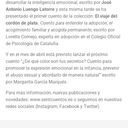
desarrollar la inteligencia emocional
, escrito por
José
Antonio Luengo Latorre
y esta misma tarde se ha
presentado el primer cuento de la colección:
El viaje del
cordón de plata.
Cuento para entender la adopción, el
acogimiento familiar y acogida permanente
, escrito por
Loretta Cornejo, experta en adopción en el Colegio Oficial
de Psicología de Cataluña.
Y en el mes de abril está previsto lanzar el próximo
cuento “¿De qué color son tus secretos? Cuento para
promover la expresión emocional en la infancia, prevenir
el abuso sexual y abordarlo de manera natural” escrito
por Margarita García Marqués.
Para más información, nuevas publicaciones y
novedades: www.senticuentos.es o seguirnos en nuestras
redes sociales (Instagram, Facebook y Twitter)