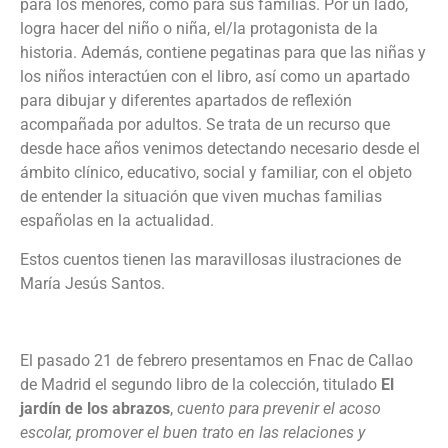
para los menores, como para sus familias. Por un lado,
logra hacer del niño o niña, el/la protagonista de la
historia. Además, contiene pegatinas para que las niñas y
los niños interactúen con el libro, así como un apartado
para dibujar y diferentes apartados de reflexión
acompañada por adultos. Se trata de un recurso que
desde hace años venimos detectando necesario desde el
ámbito clínico, educativo, social y familiar, con el objeto
de entender la situación que viven muchas familias
españolas en la actualidad.
Estos cuentos tienen las maravillosas ilustraciones de
María Jesús Santos.
El pasado 21 de febrero presentamos en Fnac de Callao
de Madrid el segundo libro de la colección, titulado
El
jardín de los abrazos
,
cuento para prevenir el acoso
escolar, promover el buen trato en las relaciones y