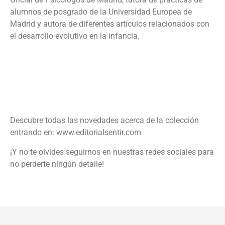
alumnos de posgrado de la Universidad Europea de
Madrid y autora de diferentes artículos relacionados con
el desarrollo evolutivo en la infancia.
Descubre todas las novedades acerca de la colección
entrando en: www.editorialsentir.com
¡Y no te olvides seguirnos en nuestras redes sociales para
no perderte ningún detalle!