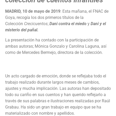
MADRID, 10 de mayo de 2019
: Esta mañana, el FNAC de
Goya, recogía los dos primeros títulos de la
Colección
Crecicuentos
;
Dani contra el miedo
y
Dani y el
misterio del pañal.
La presentación ha contado con la participación de
ambas autoras; Mónica Gonzalo y Carolina Laguna, así
como de Mercedes Bermejo, directora de la colección.
Un acto cargado de emoción, donde se reflejaba todo el
trabajo realizado durante largos meses de cambios,
ajustes y mucha implicación. Las autoras han depositado
todo su cariño en sus cuentos y han querido reflejarlo a
través de sus palabras e ilustraciones realizadas por Raúl
Grabau. Ha sido un gran trabajo en equipo que se ha
materializado con nombre y apellidos.