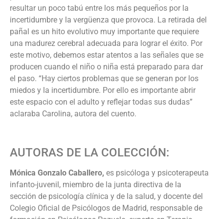
resultar un poco tabú entre los más pequeños por la
incertidumbre y la vergüenza que provoca. La retirada del
pañal es un hito evolutivo muy importante que requiere
una madurez cerebral adecuada para lograr el éxito. Por
este motivo, debemos estar atentos a las señales que se
producen cuando el niño o niña está preparado para dar
el paso. “Hay ciertos problemas que se generan por los
miedos y la incertidumbre. Por ello es importante abrir
este espacio con el adulto y reflejar todas sus dudas”
aclaraba Carolina, autora del cuento.
AUTORAS DE LA COLECCIÓN:
Mónica Gonzalo Caballero,
es psicóloga y psicoterapeuta
infanto-juvenil, miembro de la junta directiva de la
sección de psicología clínica y de la salud, y docente del
Colegio Oficial de Psicólogos de Madrid, responsable de