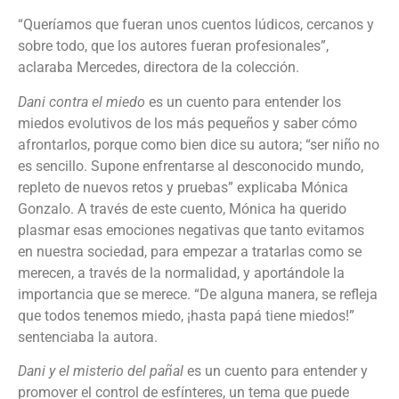
“Queríamos que fueran unos cuentos lúdicos, cercanos y
sobre todo, que los autores fueran profesionales”,
aclaraba Mercedes, directora de la colección.
Dani contra el miedo
es un cuento para entender los
miedos evolutivos de los más pequeños y saber cómo
afrontarlos, porque como bien dice su autora; “ser niño no
es sencillo. Supone enfrentarse al desconocido mundo,
repleto de nuevos retos y pruebas” explicaba Mónica
Gonzalo. A través de este cuento, Mónica ha querido
plasmar esas emociones negativas que tanto evitamos
en nuestra sociedad, para empezar a tratarlas como se
merecen, a través de la normalidad, y aportándole la
importancia que se merece. “De alguna manera, se refleja
que todos tenemos miedo, ¡hasta papá tiene miedos!”
sentenciaba la autora.
Dani y el misterio del pañal
es un cuento para entender y
promover el control de esfínteres, un tema que puede