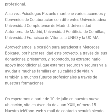
profesional.
A su vez, Psicólogos Pozuelo mantiene varios acuerdos y
Convenios de Colaboración con diferentes Universidades
:
Universidad Complutense de Madrid, Universidad
Autónoma de Madrid, Universidad Pontificia de Comillas,
Universidad Francisco de Vitoria, la UNED y la UDIMA.
Aprovechamos la ocasión para agradecer a Mercedes
Boixareu por hacer realidad este proyecto, a través de sus
donaciones, préstamos, y, sobretodo, su extraordinario
apoyo incondicional, que estamos seguros y seguras va a
ayudar a muchas familias en su calidad de vida, y
también a muchos futuros profesionales a través de
nuestras formaciones.
Os esperamos a partir de 10 de julio en nuestra nueva
ubicación, sita en Avenida de Juan XXIII, número 15.
Nuestro teléfono, web y mail de contacto seguirá siendo