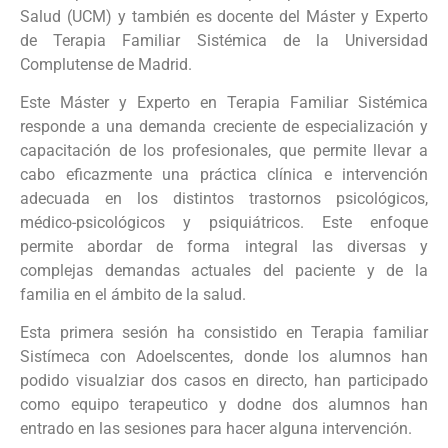
Salud (UCM) y también es docente del Máster y Experto
de Terapia Familiar Sistémica de la Universidad
Complutense de Madrid.
Este Máster y Experto en Terapia Familiar Sistémica
responde a una demanda creciente de especialización y
capacitación de los profesionales, que permite llevar a
cabo eficazmente una práctica clínica e intervención
adecuada en los distintos trastornos psicológicos,
médico-psicológicos y psiquiátricos. Este enfoque
permite abordar de forma integral las diversas y
complejas demandas actuales del paciente y de la
familia en el ámbito de la salud.
Esta primera sesión ha consistido en Terapia familiar
Sistímeca con Adoelscentes, donde los alumnos han
podido visualziar dos casos en directo, han participado
como equipo terapeutico y dodne dos alumnos han
entrado en las sesiones para hacer alguna intervención.