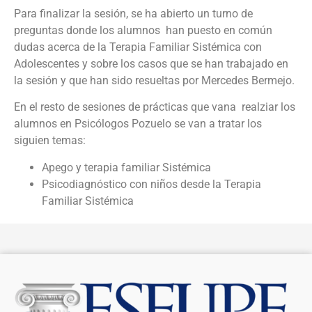
Para finalizar la sesión, se ha abierto un turno de
preguntas donde los alumnos han puesto en común
dudas acerca de la Terapia Familiar Sistémica con
Adolescentes y sobre los casos que se han trabajado en
la sesión y que han sido resueltas por Mercedes Bermejo.
En el resto de sesiones de prácticas que vana realziar los
alumnos en Psicólogos Pozuelo se van a tratar los
siguien temas:
Apego y terapia familiar Sistémica
Psicodiagnóstico con niños desde la Terapia
Familiar Sistémica