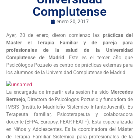
Complutense
enero 20, 2017
Ayer, 20 de enero, dieron comienzo las
prácticas del
Máster el Terapia Familiar y de pareja para
profesionales de la salud de la Universidad
Complutense de Madrid
. Este es el tercer año que
Pscicólogos Pozuelo es centro de prácticas externas para
los alumnos de la Universidad Complutense de Madrid.
La encargada de impartir esta sesión ha sido
Mercedes
Bermejo
, Directora de Psicólogos Pozuelo y fundadora de
IMSIS (Instituto Madrileño Sistémico InfantoJuvenil). Es
Terapeuta familiar, Psicoterapeuta y colaboradora
docente (EFPA, Europsy, FEAP, FEATF). Está especializada
en Niños y Adolescentes. Es la coordinadora del Máster
de Terapia Familiar Sistémica para profesionales de la