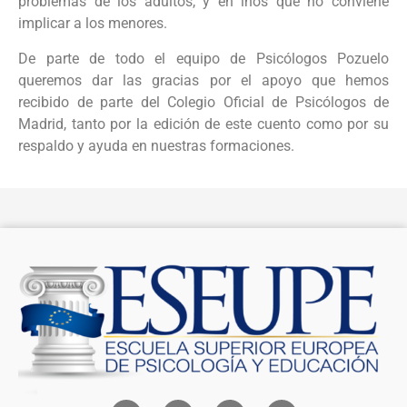
problemas de los adultos, y en lños que no conviene
implicar a los menores.
De parte de todo el equipo de Psicólogos Pozuelo
queremos dar las gracias por el apoyo que hemos
recibido de parte del Colegio Oficial de Psicólogos de
Madrid, tanto por la edición de este cuento como por su
respaldo y ayuda en nuestras formaciones.