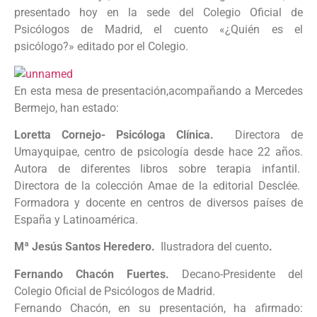
presentado hoy en la sede del Colegio Oficial de
Psicólogos de Madrid, el cuento «¿Quién es el
psicólogo?» editado por el Colegio.
En esta mesa de presentación,acompañando a Mercedes
Bermejo, han estado:
Loretta Cornejo- Psicóloga Clínica.
Directora de
Umayquipae, centro de psicología desde hace 22 años.
Autora de diferentes libros sobre terapia infantil.
Directora de la colección Amae de la editorial Desclée.
Formadora y docente en centros de diversos países de
España y Latinoamérica.
Mª Jesús Santos Heredero.
Ilustradora del cuento
.
Fernando Chacón Fuertes.
Decano-Presidente del
Colegio Oficial de Psicólogos de Madrid.
Fernando Chacón, en su presentación, ha afirmado: