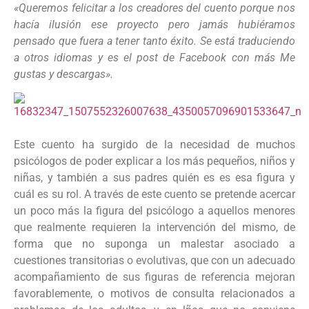
«Queremos felicitar a los creadores del cuento porque nos
hacía ilusión ese proyecto pero jamás hubiéramos
pensado que fuera a tener tanto éxito. Se está traduciendo
a otros idiomas y es el post de Facebook con más Me
gustas y descargas».
Este cuento ha surgido de la necesidad de muchos
psicólogos de poder explicar a los más pequeños, niños y
niñas, y también a sus padres quién es es esa figura y
cuál es su rol. A través de este cuento se pretende acercar
un poco más la figura del psicólogo a aquellos menores
que realmente requieren l
a intervención del mismo, de
forma que no suponga un malestar asociado a
cuestiones transitorias o evolutivas, que con un adecuado
acompañamiento de sus figuras de referencia mejoran
favorablemente, o motivos de consulta relacionados a