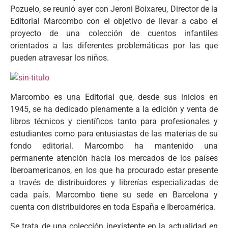
Pozuelo, se reunió ayer con Jeroni Boixareu, Director de la
Editorial Marcombo con el objetivo de llevar a cabo el
proyecto de una colección de cuentos infantiles
orientados a las diferentes problemáticas por las que
pueden atravesar los niños.
Marcombo es una Editorial que, desde sus inicios en
1945, se ha dedicado plenamente a la edición y venta de
libros técnicos y científicos tanto para profesionales y
estudiantes como para entusiastas de las materias de su
fondo editorial. Marcombo ha mantenido una
permanente atención hacia los mercados de los países
Iberoamericanos, en los que ha procurado estar presente
a través de distribuidores y librerías especializadas de
cada país. Marcombo tiene su sede en Barcelona y
cuenta con distribuidores en toda España e Iberoamérica.
Se trata de una colección inexistente en la actualidad en