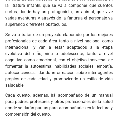
la litratura infantil, que se va a componer que cuentos
cortos, donde hay un protagonista, un animal, que vive
varias aventuras y através de la fantasía el personaje va
superando diferentes obstáculos.
Se va a tratar de un proyecto elaborado por los mejores
profesionales de cada área tanto a nivel nacional como
internacional, y van a estar adaptados a la etapa
evolutiva del niño, niña o adolescente, tanto a nivel
cognitivo como emocional, con el objetivo trasversal de
fomentar la autoestima, habilidades sociales, empatía,
autoconciencia… dando información sobre interrogantes
propios de cada edad y promoviendo un estilo de vida
saludable.
Cada cuento, además, irá acompañado de un manual
para padres, profesores y otros profesionales de la salud
donde se darán pautas para acompañarles en la lectura y
comprensión del cuento.