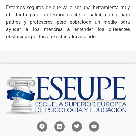
Estamos seguros de que va a ser una herramienta muy
útil tanto para profesionales de la salud, como para
padres y profesores, pero sobretodo un medio para
ayudar a los menores a entender los diferentes
obstáculos por los que están atravesando.