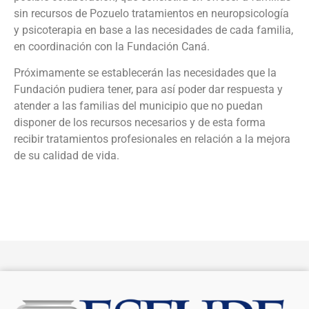
sin recursos de Pozuelo tratamientos en neuropsicología
y psicoterapia en base a las necesidades de cada familia,
en coordinación con la Fundación Caná.
Próximamente se establecerán las necesidades que la
Fundación pudiera tener, para así poder dar respuesta y
atender a las familias del municipio que no puedan
disponer de los recursos necesarios y de esta forma
recibir tratamientos profesionales en relación a la mejora
de su calidad de vida.